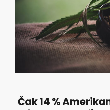
Čak 14 % Amerikan