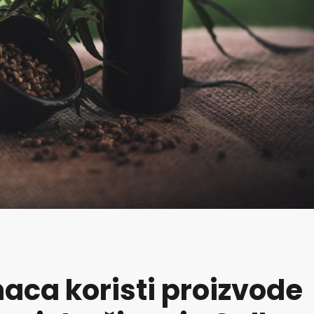
aca koristi proizvode