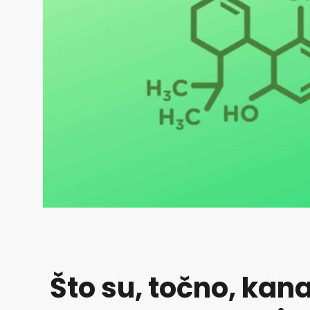
Što su, točno, kan